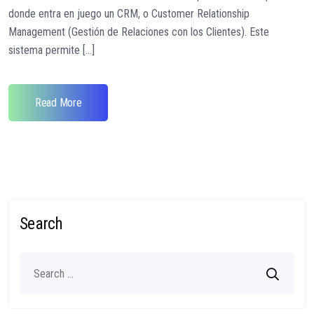
donde entra en juego un CRM, o Customer Relationship
Management (Gestión de Relaciones con los Clientes). Este
sistema permite [...]
Read More
Search