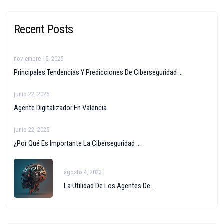
Recent Posts
noviembre 15, 2025
Principales Tendencias Y Predicciones De Ciberseguridad ...
junio 22, 2025
Agente Digitalizador En Valencia
junio 22, 2025
¿Por Qué Es Importante La Ciberseguridad ...
agosto 4, 2023
La Utilidad De Los Agentes De ...