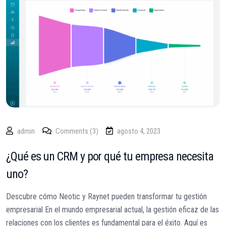
admin
Comments (3)
agosto 4, 2023
¿Qué es un CRM y por qué tu empresa necesita
uno?
Descubre cómo Neotic y Raynet pueden transformar tu gestión
empresarial En el mundo empresarial actual, la gestión eficaz de las
relaciones con los clientes es fundamental para el éxito. Aquí es