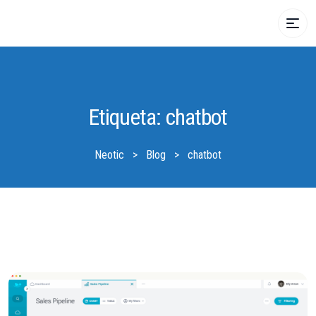
Etiqueta:
chatbot
Neotic
>
Blog
>
chatbot