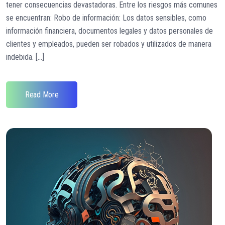
tener consecuencias devastadoras. Entre los riesgos más comunes
se encuentran: Robo de información: Los datos sensibles, como
información financiera, documentos legales y datos personales de
clientes y empleados, pueden ser robados y utilizados de manera
indebida. [...]
Read More