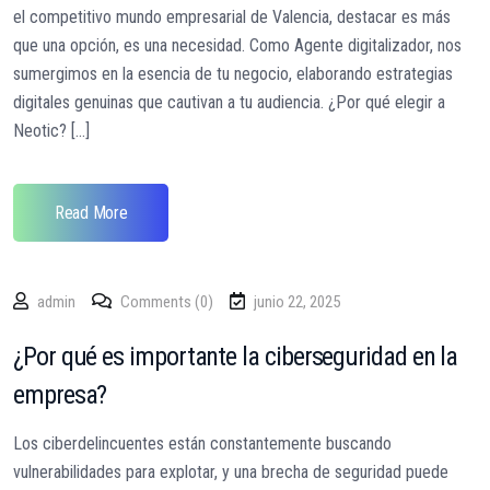
el competitivo mundo empresarial de Valencia, destacar es más
que una opción, es una necesidad. Como Agente digitalizador, nos
sumergimos en la esencia de tu negocio, elaborando estrategias
digitales genuinas que cautivan a tu audiencia. ¿Por qué elegir a
Neotic? [...]
Read More
admin
Comments (0)
junio 22, 2025
¿Por qué es importante la ciberseguridad en la
empresa?
Los ciberdelincuentes están constantemente buscando
vulnerabilidades para explotar, y una brecha de seguridad puede