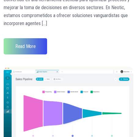
mejorar la toma de decisiones en diversos sectores. En Neotic,
estamos comprometidos a ofrecer soluciones vanguardistas que
incorporen agentes [...]
Read More