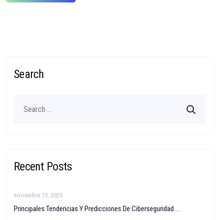
Search
Recent Posts
noviembre 15, 2025
Principales Tendencias Y Predicciones De Ciberseguridad ...