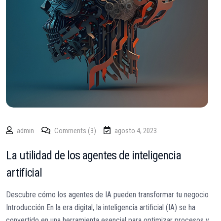
admin
Comments (3)
agosto 4, 2023
La utilidad de los agentes de inteligencia
artificial
Descubre cómo los agentes de IA pueden transformar tu negocio
Introducción En la era digital, la inteligencia artificial (IA) se ha
convertido en una herramienta esencial para optimizar procesos y