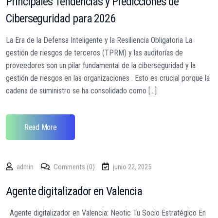
Principales Tendencias y Predicciones de
Ciberseguridad para 2026
La Era de la Defensa Inteligente y la Resiliencia Obligatoria La
gestión de riesgos de terceros (TPRM) y las auditorías de
proveedores son un pilar fundamental de la ciberseguridad y la
gestión de riesgos en las organizaciones . Esto es crucial porque la
cadena de suministro se ha consolidado como [...]
Read More
admin
Comments (0)
junio 22, 2025
Agente digitalizador en Valencia
Agente digitalizador en Valencia: Neotic Tu Socio Estratégico En