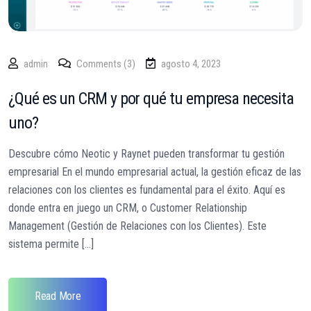
admin
Comments (3)
agosto 4, 2023
¿Qué es un CRM y por qué tu empresa necesita
uno?
Descubre cómo Neotic y Raynet pueden transformar tu gestión
empresarial En el mundo empresarial actual, la gestión eficaz de las
relaciones con los clientes es fundamental para el éxito. Aquí es
donde entra en juego un CRM, o Customer Relationship
Management (Gestión de Relaciones con los Clientes). Este
sistema permite [...]
Read More