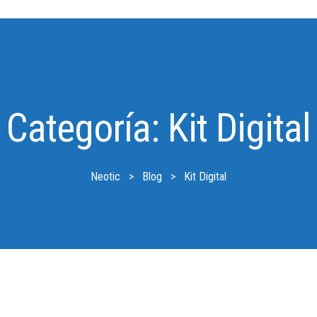
Categoría:
Kit Digital
Neotic
>
Blog
>
Kit Digital