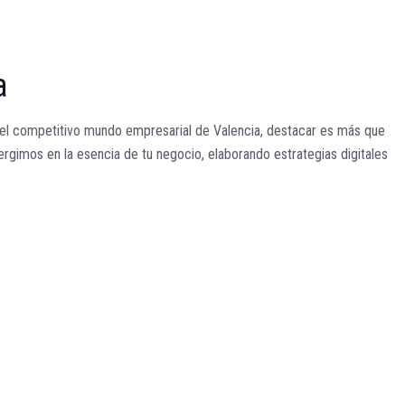
a
 el competitivo mundo empresarial de Valencia, destacar es más que
rgimos en la esencia de tu negocio, elaborando estrategias digitales