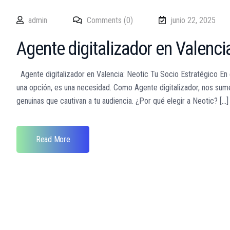
admin
Comments (0)
junio 22, 2025
Agente digitalizador en Valenci
Agente digitalizador en Valencia: Neotic Tu Socio Estratégico En
una opción, es una necesidad. Como Agente digitalizador, nos sume
genuinas que cautivan a tu audiencia. ¿Por qué elegir a Neotic? [...]
Read More