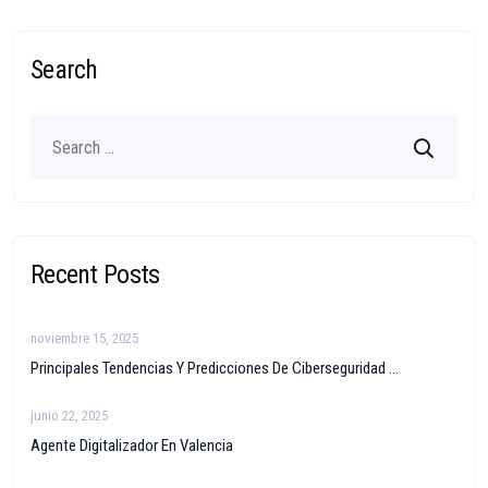
Search
Recent Posts
noviembre 15, 2025
Principales Tendencias Y Predicciones De Ciberseguridad ...
junio 22, 2025
Agente Digitalizador En Valencia