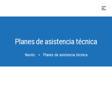
Planes de asistencia técnica
Neotic
>
Planes de asistencia técnica