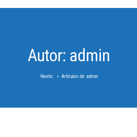
Autor:
admin
Neotic
>
Artículos de: admin