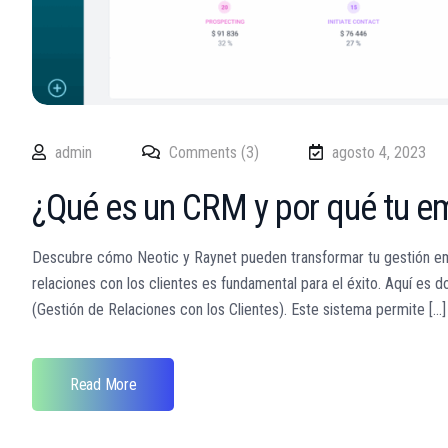
admin
Comments (3)
agosto 4, 2023
¿Qué es un CRM y por qué tu e
Descubre cómo Neotic y Raynet pueden transformar tu gestión empr
relaciones con los clientes es fundamental para el éxito. Aquí e
(Gestión de Relaciones con los Clientes). Este sistema permite [...]
Read More