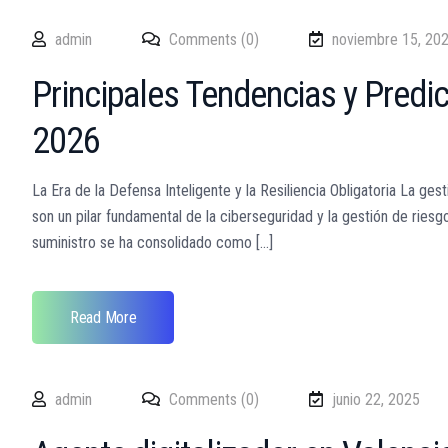
admin
Comments (0)
noviembre 15, 20
Principales Tendencias y Predi
2026
La Era de la Defensa Inteligente y la Resiliencia Obligatoria La g
son un pilar fundamental de la ciberseguridad y la gestión de riesg
suministro se ha consolidado como [...]
Read More
admin
Comments (0)
junio 22, 2025