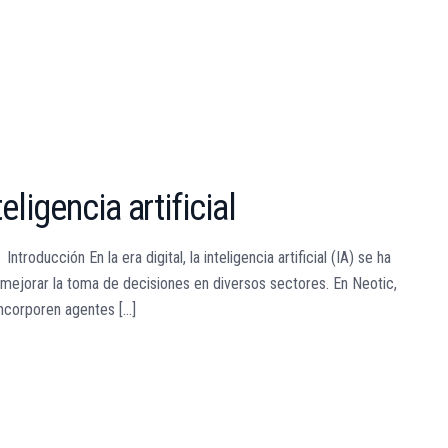
eligencia artificial
ducción En la era digital, la inteligencia artificial (IA) se ha
 mejorar la toma de decisiones en diversos sectores. En Neotic,
orporen agentes [...]