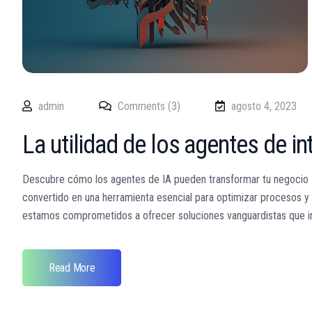
admin
Comments (3)
agosto 4, 2023
La utilidad de los agentes de int
Descubre cómo los agentes de IA pueden transformar tu negocio Intro
convertido en una herramienta esencial para optimizar procesos y
estamos comprometidos a ofrecer soluciones vanguardistas que inc
Read More