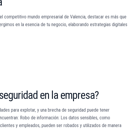
a
 el competitivo mundo empresarial de Valencia, destacar es más que
rgimos en la esencia de tu negocio, elaborando estrategias digitales
rseguridad en la empresa?
ades para explotar, y una brecha de seguridad puede tener
ncuentran: Robo de información: Los datos sensibles, como
 clientes y empleados, pueden ser robados y utilizados de manera