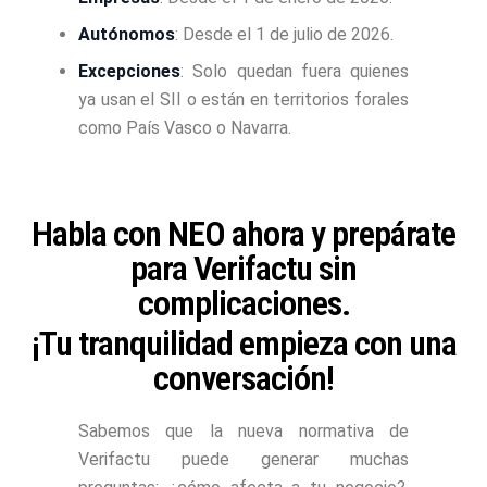
Autónomos
: Desde el 1 de julio de 2026.
Excepciones
: Solo quedan fuera quienes
ya usan el SII o están en territorios forales
como País Vasco o Navarra.
Habla con NEO ahora y prepárate
para Verifactu sin
complicaciones.
¡Tu tranquilidad empieza con una
conversación!
Sabemos que la nueva normativa de
Verifactu puede generar muchas