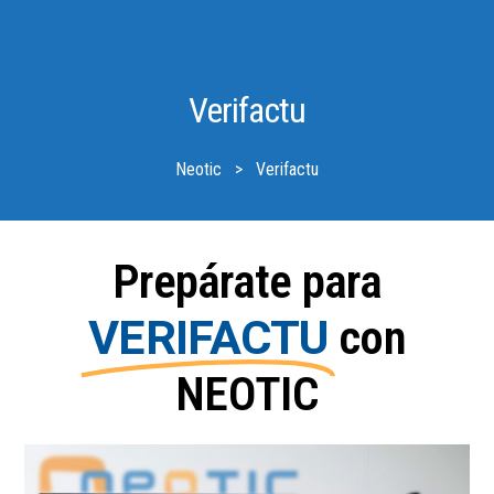
Verifactu
Neotic
>
Verifactu
Prepárate para
VERIFACTU
con
NEOTIC