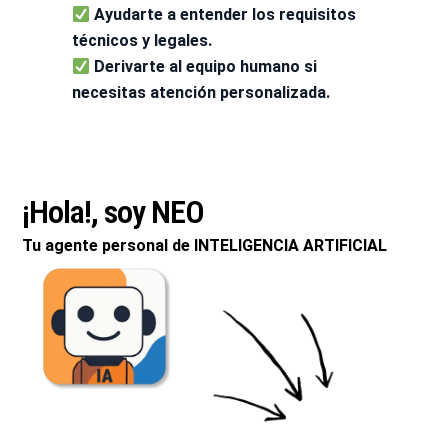
Ayudarte a entender los requisitos
técnicos y legales.
Derivarte al equipo humano si
necesitas atención personalizada.
¡Hola!, soy NEO
Tu agente personal de INTELIGENCIA ARTIFICIAL