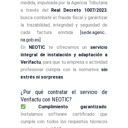
medida, impulsada por la Agencia Tributaria
a través del
Real Decreto 1007/2023
,
busca combatir el fraude fiscal y garantizar
la trazabilidad, integridad y seguridad de
cada factura emitida.
[sede.agenc…
ria.gob.es]
En
NEOTIC
te ofrecemos un
servicio
integral de instalación y adaptación a
Verifactu
, para que tu empresa o actividad
profesional cumpla con la normativa
sin
estrés ni sorpresas
.
¿Por qué contratar el servicio de
Verifactu con NEOTIC?
Cumplimiento garantizado
:
Instalamos software certificado que
cumple con todos los requisitos técnicos