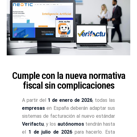
Cumple con la nueva normativa
fiscal sin complicaciones
A partir del
1 de enero de 2026
, todas las
empresas
en España deberán adaptar sus
sistemas de facturación al nuevo estándar
Verifactu
, y los
autónomos
tendrán hasta
el
1 de julio de 2026
para hacerlo. Esta