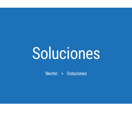
Soluciones
Neotic
>
Soluciones