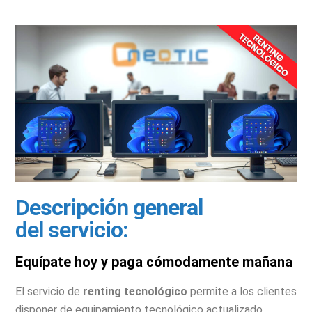
Descripción general
del servicio:
Equípate hoy y paga cómodamente mañana
El servicio de
renting tecnológico
permite a los clientes
disponer de equipamiento tecnológico actualizado