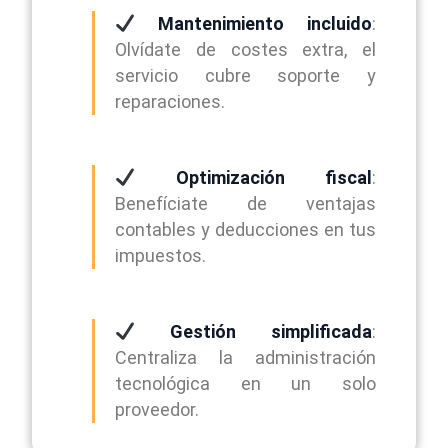
Mantenimiento incluido
:
Olvídate de costes extra, el
servicio cubre soporte y
reparaciones.
Optimización fiscal
:
Benefíciate de ventajas
contables y deducciones en tus
impuestos.
Gestión simplificada
:
Centraliza la administración
tecnológica en un solo
proveedor.