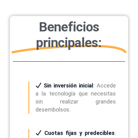
Beneficios
principales:
Sin inversión inicial
: Accede
a la tecnología que necesitas
sin realizar grandes
desembolsos.
Cuotas fijas y predecibles
: