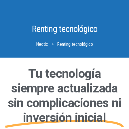
Renting tecnológico
Neotic
>
Renting tecnológico
Tu tecnología
siempre actualizada
sin complicaciones ni
inversión inicial