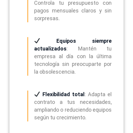
Controla tu presupuesto con
pagos mensuales claros y sin
sorpresas.
Equipos siempre
actualizados
: Mantén tu
empresa al día con la última
tecnología sin preocuparte por
la obsolescencia.
Flexibilidad total
: Adapta el
contrato a tus necesidades,
ampliando o reduciendo equipos
según tu crecimiento.