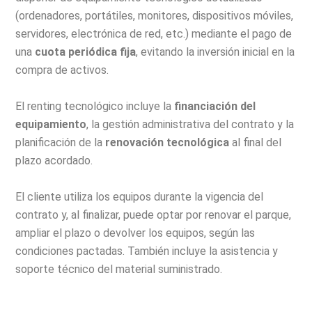
(ordenadores, portátiles, monitores, dispositivos móviles,
servidores, electrónica de red, etc.) mediante el pago de
una
cuota periódica fija
, evitando la inversión inicial en la
compra de activos.
El renting tecnológico incluye la
financiación del
equipamiento
, la gestión administrativa del contrato y la
planificación de la
renovación tecnológica
al final del
plazo acordado.
El cliente utiliza los equipos durante la vigencia del
contrato y, al finalizar, puede optar por renovar el parque,
ampliar el plazo o devolver los equipos, según las
condiciones pactadas. También incluye la asistencia y
soporte técnico del material suministrado.