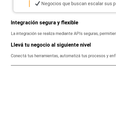
Negocios que buscan escalar sus p
Integración segura y flexible
La integración se realiza mediante APIs seguras, permiti
Llevá tu negocio al siguiente nivel
Conectá tus herramientas, automatizá tus procesos y enf