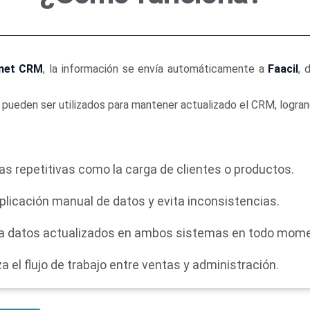
net CRM
, la información se envía automáticamente a
Faacil
, 
pueden ser utilizados para mantener actualizado el CRM, logrand
s repetitivas como la carga de clientes o productos.
uplicación manual de datos y evita inconsistencias.
a datos actualizados en ambos sistemas en todo mome
a el flujo de trabajo entre ventas y administración.