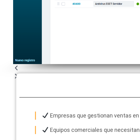
Empresas que gestionan ventas e
Equipos comerciales que necesitan e