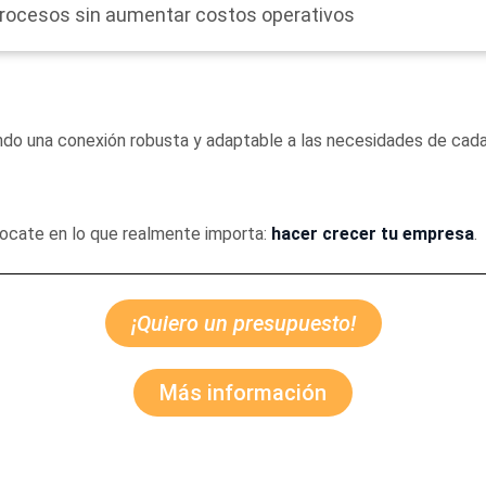
rocesos sin aumentar costos operativos
endo una conexión robusta y adaptable a las necesidades de cad
ocate en lo que realmente importa:
hacer crecer tu empresa
.
¡Quiero un presupuesto!
Más información