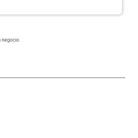
a negocio.