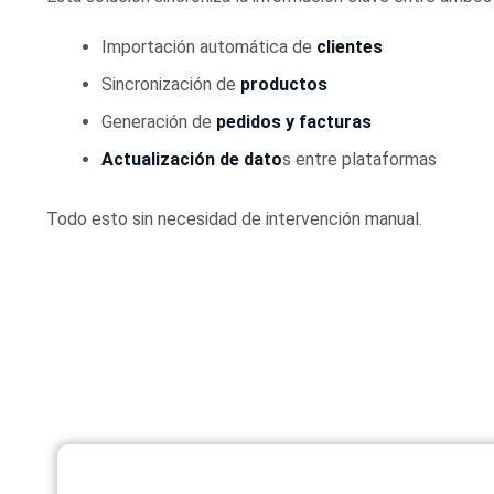
Importación automática de
clientes
Sincronización de
productos
Generación de
pedidos y facturas
Actualización de dato
s entre plataformas
Todo esto sin necesidad de intervención manual.