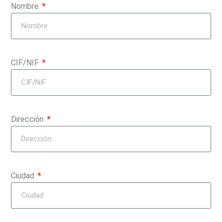
Nombre
CIF/NIF
Dirección
Ciudad