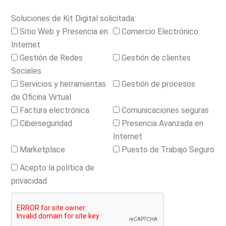
Soluciones de Kit Digital solicitada:
Sitio Web y Presencia en
Comercio Electrónico
Internet
Gestión de Redes
Gestión de clientes
Sociales
Servicios y herramientas
Gestión de procesos
de Oficina Virtual
Factura electrónica
Comunicaciones seguras
Ciberseguridad
Presencia Avanzada en
Internet
Marketplace
Puesto de Trabajo Seguro
Acepto la política de
privacidad