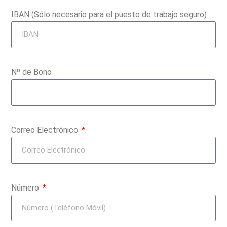
IBAN (Sólo necesario para el puesto de trabajo seguro)
Nº de Bono
Correo Electrónico
Número