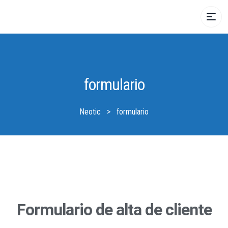
formulario
Neotic
>
formulario
Formulario de alta de cliente