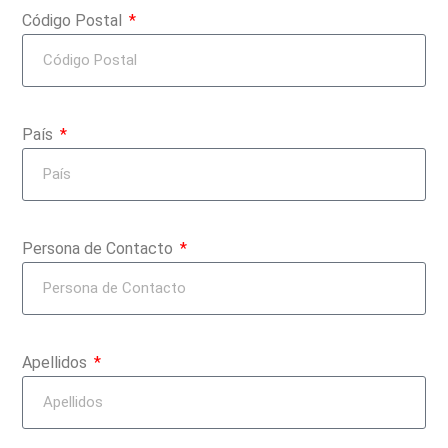
Código Postal
País
Persona de Contacto
Apellidos