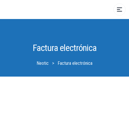
Factura electrónica
Neotic
>
Factura electrónica