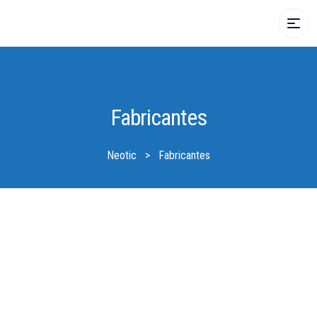
Fabricantes
Neotic
>
Fabricantes