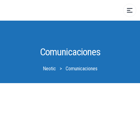
Comunicaciones
Neotic
>
Comunicaciones