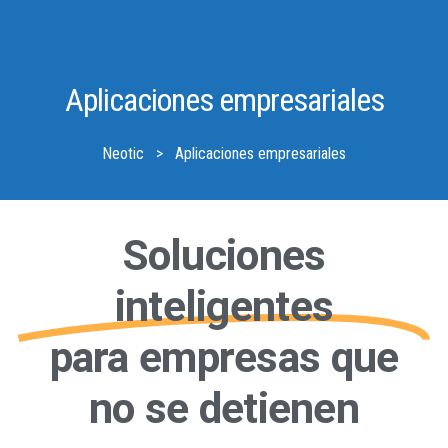
Aplicaciones empresariales
Neotic
>
Aplicaciones empresariales
Soluciones
inteligentes
para empresas que
no se detienen