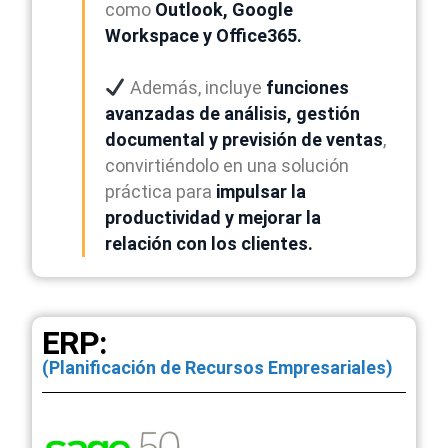
como
Outlook, Google
Workspace y Office365.
Además, incluye
funciones
avanzadas de análisis, gestión
documental y previsión de ventas
,
convirtiéndolo en una solución
práctica para
impulsar la
productividad y mejorar la
relación con los clientes.
ERP:
(Planificación de Recursos Empresariales)