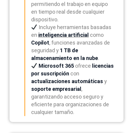
permitiendo el trabajo en equipo
en tiempo real desde cualquier
dispositivo.
Incluye herramientas basadas
en
inteligencia artificial
como
Copilot
, funciones avanzadas de
seguridad y
1 TB de
almacenamiento en la nube
.
Microsoft 365
ofrece
licencias
por suscripción
con
actualizaciones automáticas
y
soporte empresarial
,
garantizando acceso seguro y
eficiente para organizaciones de
cualquier tamaño.