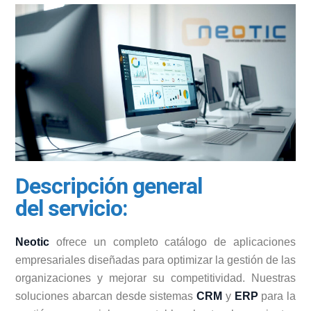
Descripción general
del servicio:
Neotic
ofrece un completo catálogo de aplicaciones
empresariales diseñadas para optimizar la gestión de las
organizaciones y mejorar su competitividad. Nuestras
soluciones abarcan desde sistemas
CRM
y
ERP
para la