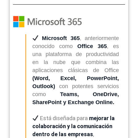
Microsoft 365
, anteriormente
conocido como
Office 365
, es
una plataforma de productividad
en la nube que combina las
aplicaciones clásicas de Office
(Word, Excel, PowerPoint,
Outlook)
con potentes servicios
como
Teams, OneDrive,
SharePoint y Exchange Online.
Está diseñada para
mejorar la
colaboración y la comunicación
dentro de las empresas
,