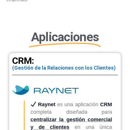
Aplicaciones
CRM:
(Gestión de la Relaciones con los Clientes)
Raynet
es una aplicación
CRM
completa diseñada para
centralizar la gestión comercial
y de clientes
en una única