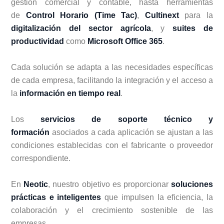
gestión comercial y contable, hasta herramientas
de
Control Horario (Time Tac)
,
Cultinext
para la
digitalización del sector agrícola
, y
suites de
productividad
como
Microsoft Office 365
.
Cada solución se adapta a las necesidades específicas
de cada empresa, facilitando la integración y el acceso a
la
información en tiempo real
.
Los
servicios de soporte técnico y
formación
asociados a cada aplicación se ajustan a las
condiciones establecidas con el fabricante o proveedor
correspondiente.
En
Neotic
, nuestro objetivo es proporcionar
soluciones
prácticas e inteligentes
que impulsen la eficiencia, la
colaboración y el crecimiento sostenible de las
empresas.