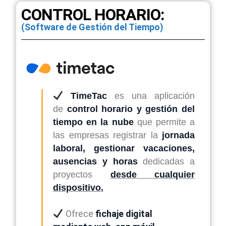
CONTROL HORARIO:
(Software de Gestión del Tiempo)
TimeTac
es una aplicación
de
control horario y gestión del
tiempo en la nube
que permite a
las empresas registrar la
jornada
laboral, gestionar vacaciones,
ausencias y horas
dedicadas a
proyectos
desde cualquier
dispositivo.
Ofrece
fichaje digital