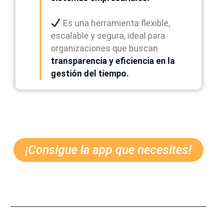
Es una herramienta flexible,
escalable y segura, ideal para
organizaciones que buscan
transparencia y eficiencia en la
gestión del tiempo.
¡Consigue la app que necesites!