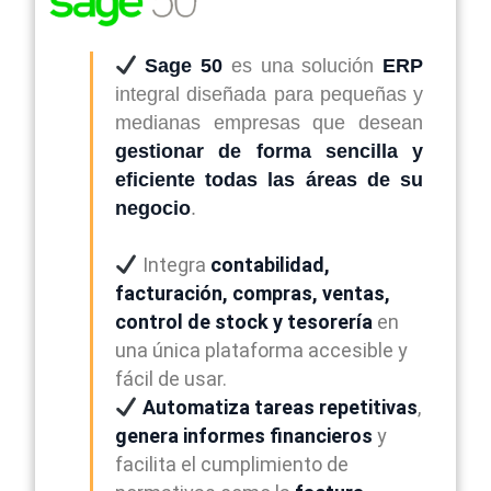
Sage 50
es una solución
ERP
integral diseñada para pequeñas y
medianas empresas que desean
gestionar de forma sencilla y
eficiente todas las áreas de su
negocio
.
Integra
contabilidad,
facturación, compras, ventas,
control de stock y tesorería
en
una única plataforma accesible y
fácil de usar.
Automatiza tareas repetitivas
,
genera informes financieros
y
facilita el cumplimiento de