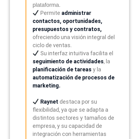
plataforma.
Permite
administrar
contactos, oportunidades,
presupuestos y contratos,
ofreciendo una visión integral del
ciclo de ventas.
Su interfaz intuitiva facilita el
seguimiento de actividades
, la
planificación de tareas
y la
automatización de procesos
de
marketing.
Raynet
destaca por su
flexibilidad, ya que se adapta a
distintos sectores y tamaños de
empresa, y su capacidad de
integración con herramientas